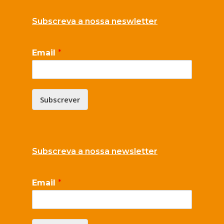
Subscreva a nossa neswletter
Email
*
Subscrever
Subscreva a nossa newsletter
Email
*