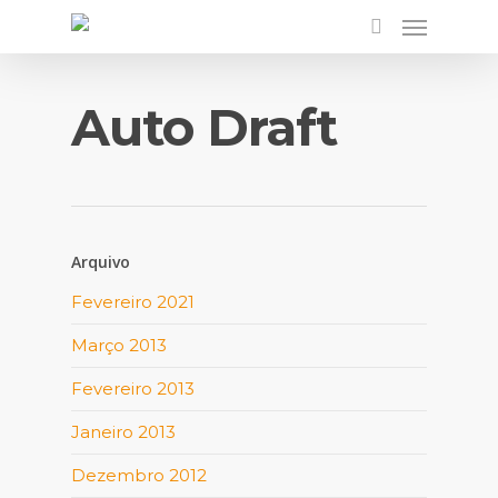
Auto Draft
Arquivo
Fevereiro 2021
Março 2013
Fevereiro 2013
Janeiro 2013
Dezembro 2012