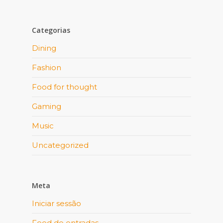
Categorias
Dining
Fashion
Food for thought
Gaming
Music
Uncategorized
Meta
Iniciar sessão
Feed de entradas