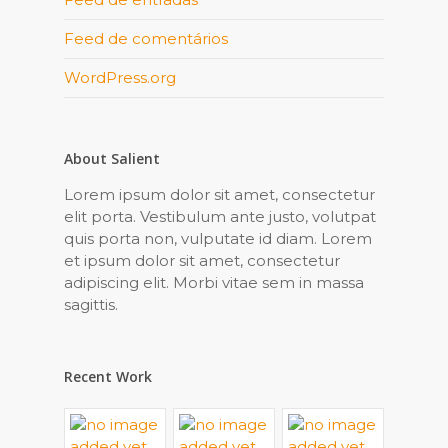
Feed de comentários
WordPress.org
About Salient
Lorem ipsum dolor sit amet, consectetur
elit porta. Vestibulum ante justo, volutpat
quis porta non, vulputate id diam. Lorem
et ipsum dolor sit amet, consectetur
adipiscing elit. Morbi vitae sem in massa
sagittis.
Recent Work