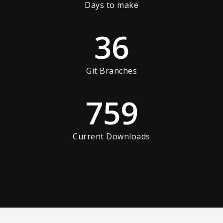
Days to make
36
Git Branches
759
Current Downloads