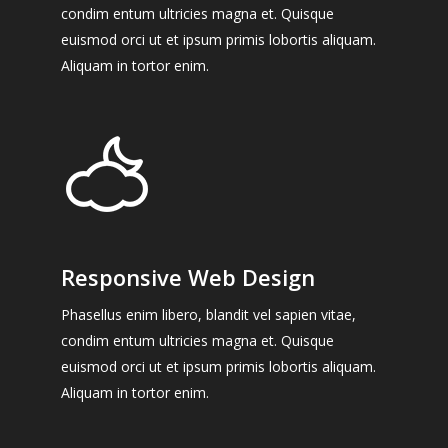
condim entum ultricies magna et. Quisque
euismod orci ut et ipsum primis lobortis aliquam.
Aliquam in tortor enim.
Responsive Web Design
Phasellus enim libero, blandit vel sapien vitae,
condim entum ultricies magna et. Quisque
euismod orci ut et ipsum primis lobortis aliquam.
Aliquam in tortor enim.