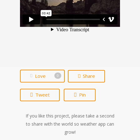
Love
Share
0
Tweet
Pin
If you like this project, please take a second
to share with the world so weather app can
grow!