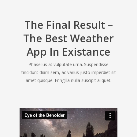
The Final Result –
The Best Weather
App In Existance
Phasellus at vulputate urna. Suspendisse
tincidunt diam sem, ac varius justo imperdiet sit
amet quisque. Fringilla nulla suscipit aliquet.