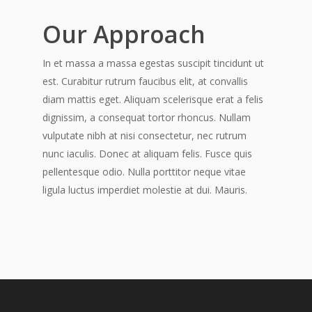
Our Approach
In et massa a massa egestas suscipit tincidunt ut
est. Curabitur rutrum faucibus elit, at convallis
diam mattis eget. Aliquam scelerisque erat a felis
dignissim, a consequat tortor rhoncus. Nullam
vulputate nibh at nisi consectetur, nec rutrum
nunc iaculis. Donec at aliquam felis. Fusce quis
pellentesque odio. Nulla porttitor neque vitae
ligula luctus imperdiet molestie at dui. Mauris.