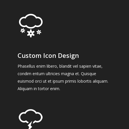
Custom Icon Design
Phasellus enim libero, blandit vel sapien vitae,
condim entum ultricies magna et. Quisque
euismod orci ut et ipsum primis lobortis aliquam.
Aliquam in tortor enim.