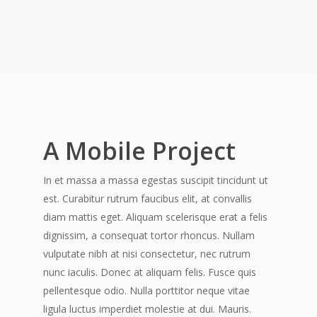
A Mobile Project
In et massa a massa egestas suscipit tincidunt ut
est. Curabitur rutrum faucibus elit, at convallis
diam mattis eget. Aliquam scelerisque erat a felis
dignissim, a consequat tortor rhoncus. Nullam
vulputate nibh at nisi consectetur, nec rutrum
nunc iaculis. Donec at aliquam felis. Fusce quis
pellentesque odio. Nulla porttitor neque vitae
ligula luctus imperdiet molestie at dui. Mauris.