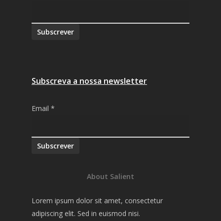
Subscrever
Subscreva a nossa newsletter
Email
*
Subscrever
About Salient
Lorem ipsum dolor sit amet, consectetur
adipiscing elit. Sed in euismod nisi.