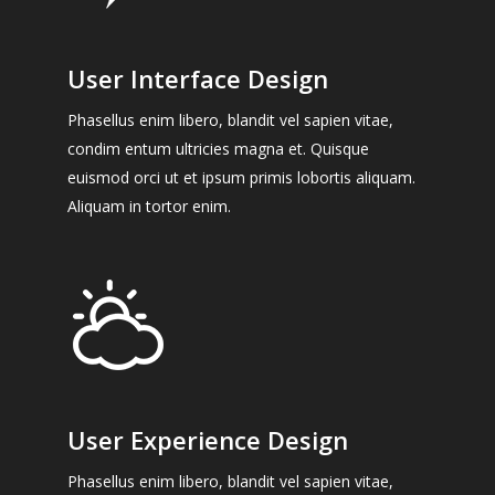
User Interface Design
Phasellus enim libero, blandit vel sapien vitae,
condim entum ultricies magna et. Quisque
euismod orci ut et ipsum primis lobortis aliquam.
Aliquam in tortor enim.
User Experience Design
Phasellus enim libero, blandit vel sapien vitae,