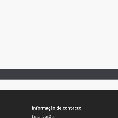
Caridade
Informação de contacto
Localização: