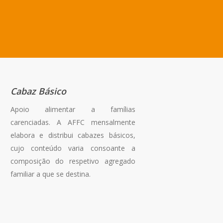
Cabaz Básico
Apoio alimentar a famílias
carenciadas. A AFFC mensalmente
elabora e distribui cabazes básicos,
cujo conteúdo varia consoante a
composição do respetivo agregado
familiar a que se destina.