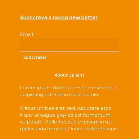
Subscreva a nossa newsletter
Email
*
Subscrever
About Salient
Lorem ipsum dolor sit amet, consectetur
adipiscing elit. Sed in euismod nisi.
Cras at ultrices erat, sed vulputate eros.
Nunc at augue gravida est fermentum
vulputate. Pellentesque et ipsum in dui
malesuada tempus. Donec pellentesque.