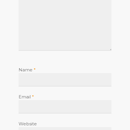
Name
*
Email
*
Website