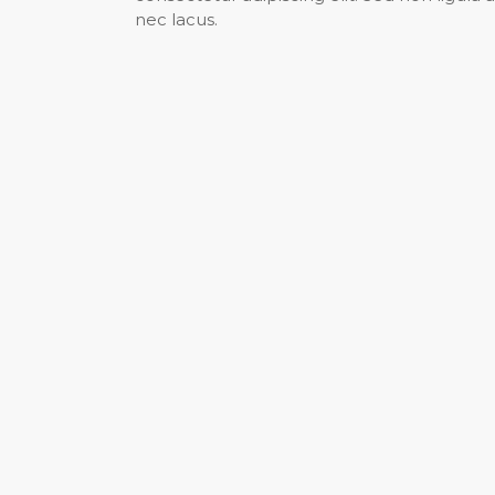
nec lacus.