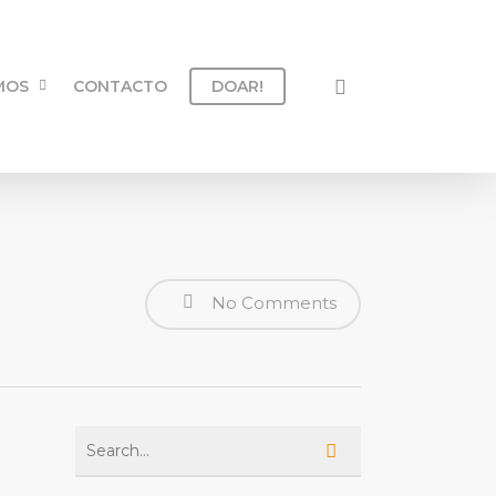
MOS
CONTACTO
DOAR!
No Comments