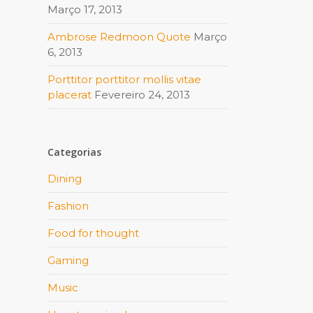
Março 17, 2013
Ambrose Redmoon Quote
Março
6, 2013
Porttitor porttitor mollis vitae
placerat
Fevereiro 24, 2013
Categorias
Dining
Fashion
Food for thought
Gaming
Music