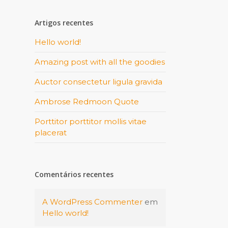
Artigos recentes
Hello world!
Amazing post with all the goodies
Auctor consectetur ligula gravida
Ambrose Redmoon Quote
Porttitor porttitor mollis vitae
placerat
Comentários recentes
A WordPress Commenter
em
Hello world!