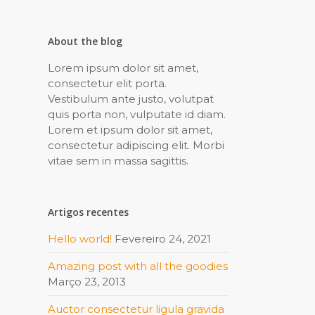
About the blog
Lorem ipsum dolor sit amet,
consectetur elit porta.
Vestibulum ante justo, volutpat
quis porta non, vulputate id diam.
Lorem et ipsum dolor sit amet,
consectetur adipiscing elit. Morbi
vitae sem in massa sagittis.
Artigos recentes
Hello world!
Fevereiro 24, 2021
Amazing post with all the goodies
Março 23, 2013
Auctor consectetur ligula gravida